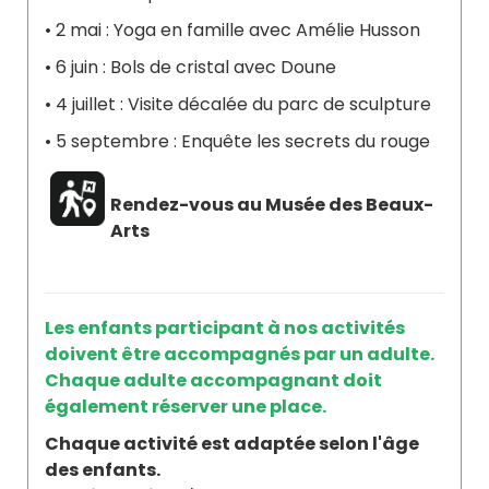
• 2 mai : Yoga en famille avec Amélie Husson
• 6 juin : Bols de cristal avec Doune
• 4 juillet : Visite décalée du parc de sculpture
• 5 septembre : Enquête les secrets du rouge
Rendez-vous au Musée des Beaux-
Arts
Les enfants participant à nos activités
doivent être accompagnés par un adulte.
Chaque adulte accompagnant doit
également réserver une place.
Chaque activité est adaptée selon l'âge
des enfants.