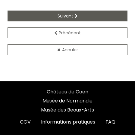
Suivant
Précédent
Annuler
Château de Caen
Musée de Normandie
Musée des Beaux-Arts
CGV
Informations pratiques
FAQ