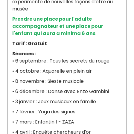
expérimente de nouvelles façons d’être au
musée
Prendre une place pour l'adulte
accompagnateur et une place pour
l'enfant qui aura a minima 6 ans
Tarif : Gratuit
Séances :
• 6 septembre : Tous les secrets du rouge
• 4 octobre : Aquarelle en plein air
• 8 novembre : Sieste musicale
• 6 décembre : Danse avec Enzo Gambini
• 3 janvier : Jeux musicaux en famille
• 7 février : Yoga des signes
• 7 mars : Enfantin ! - ZAZA
• 4 avril : Enquête chercheurs d'or